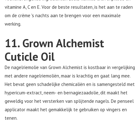
vitamine A, C en E. Voor de beste resultaten, is het aan te raden
om de crème 's nachts aan te brengen voor een maximale
werking.
11. Grown Alchemist
Cuticle Oil
De nagelriemolie van Grown Alchemist is kostbaar in vergelijking
met andere nagelriemoliën, maar is krachtig en gaat lang mee.
Het bevat geen schadelijke chemicaliën en is samengesteld met
hypericum-extract, neem- en bernagiezaadolie, dit maakt het
geweldig voor het versterken van splijtende nagels. De penseel
applicator maakt het gemakkelijk te gebruiken op vingers en
tenen.