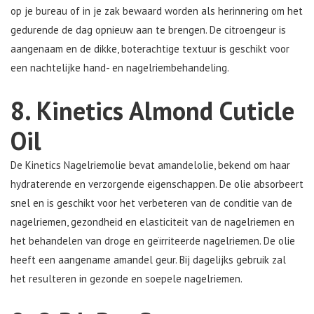
op je bureau of in je zak bewaard worden als herinnering om het
gedurende de dag opnieuw aan te brengen. De citroengeur is
aangenaam en de dikke, boterachtige textuur is geschikt voor
een nachtelijke hand- en nagelriembehandeling.
8. Kinetics Almond Cuticle
Oil
De Kinetics Nagelriemolie bevat amandelolie, bekend om haar
hydraterende en verzorgende eigenschappen. De olie absorbeert
snel en is geschikt voor het verbeteren van de conditie van de
nagelriemen, gezondheid en elasticiteit van de nagelriemen en
het behandelen van droge en geïrriteerde nagelriemen. De olie
heeft een aangename amandel geur. Bij dagelijks gebruik zal
het resulteren in gezonde en soepele nagelriemen.