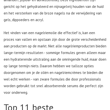
gericht op het gehydrateerd en nijnagelvrij houden van de huid
en het versterken van de broze nagels na de verwijdering van
gels, dippoeders en acryl.
Het vinden van een nagelriemolie die effectief is, kan een
proces van vallen en opstaan zijn door de grote verscheidenheid
aan producten op de markt. Niet alle nagelriemproducten bieden
lange-termijn resultaten - sommige formules geven alleen maar
een hydraterende uitstraling aan de omringende huid, maar doen
op lange termijn niets. Daarom hebben we talloze opties
doorgenomen om je de oliën en nagelriemcrèmes te bieden die
wel echt werken - van zware formules die door professionals
worden gebruikt tot snel absorberende serums die perfect zijn
voor onderweg.
Top 11 beste