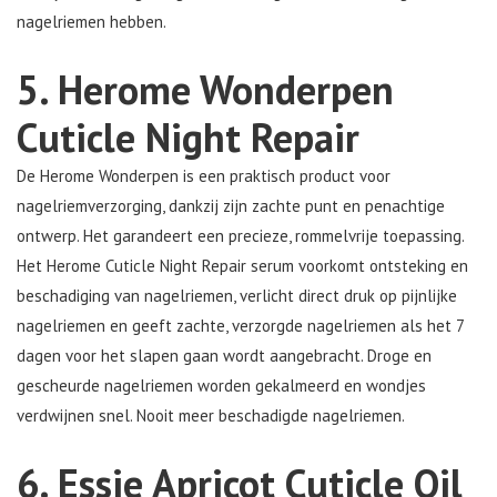
nagelriemen hebben.
5. Herome Wonderpen
Cuticle Night Repair
De Herome Wonderpen is een praktisch product voor
nagelriemverzorging, dankzij zijn zachte punt en penachtige
ontwerp. Het garandeert een precieze, rommelvrije toepassing.
Het Herome Cuticle Night Repair serum voorkomt ontsteking en
beschadiging van nagelriemen, verlicht direct druk op pijnlijke
nagelriemen en geeft zachte, verzorgde nagelriemen als het 7
dagen voor het slapen gaan wordt aangebracht. Droge en
gescheurde nagelriemen worden gekalmeerd en wondjes
verdwijnen snel. Nooit meer beschadigde nagelriemen.
6. Essie Apricot Cuticle Oil