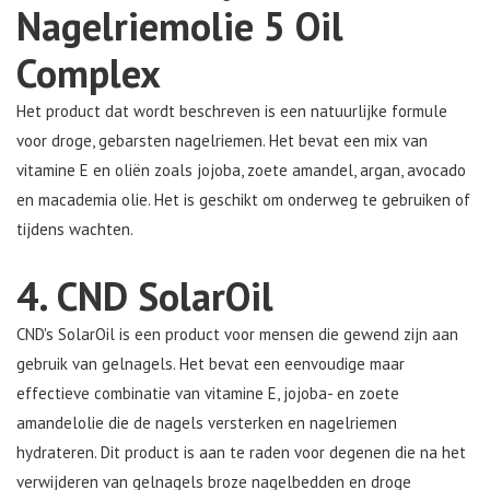
Nagelriemolie 5 Oil
Complex
Het product dat wordt beschreven is een natuurlijke formule
voor droge, gebarsten nagelriemen. Het bevat een mix van
vitamine E en oliën zoals jojoba, zoete amandel, argan, avocado
en macademia olie. Het is geschikt om onderweg te gebruiken of
tijdens wachten.
4. CND SolarOil
CND's SolarOil is een product voor mensen die gewend zijn aan
gebruik van gelnagels. Het bevat een eenvoudige maar
effectieve combinatie van vitamine E, jojoba- en zoete
amandelolie die de nagels versterken en nagelriemen
hydrateren. Dit product is aan te raden voor degenen die na het
verwijderen van gelnagels broze nagelbedden en droge