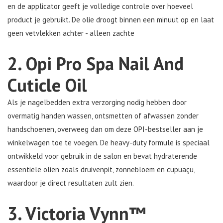
en de applicator geeft je volledige controle over hoeveel
product je gebruikt. De olie droogt binnen een minuut op en laat
geen vetvlekken achter - alleen zachte
2. Opi Pro Spa Nail And
Cuticle Oil
Als je nagelbedden extra verzorging nodig hebben door
overmatig handen wassen, ontsmetten of afwassen zonder
handschoenen, overweeg dan om deze OPI-bestseller aan je
winkelwagen toe te voegen. De heavy-duty formule is speciaal
ontwikkeld voor gebruik in de salon en bevat hydraterende
essentiële oliën zoals druivenpit, zonnebloem en cupuaçu,
waardoor je direct resultaten zult zien.
3. Victoria Vynn™