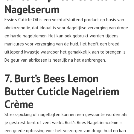
Nagelserum
Essie's Cuticle Oil is een vochtafsluitend product op basis van
abrikozenolie, dat ideaal is voor dagelijkse verzorging van droge
en harde nagelriemen. Het kan ook gebruikt worden tijdens
manicures voor verzorging van de huid. Het heeft een breed
uitlopend kwastje waardoor het gemakkelijk aan te brengen is.
De geur van abrikozen is heerlijk na het aanbrengen.
7. Burt’s Bees Lemon
Butter Cuticle Nagelriem
Crème
Stress-picking of nagelbijten kunnen een gewoonte worden als
je gestrest bent of veel werkt. Burt's Bees Nagelriemcrème is
een goede oplossing voor het verzorgen van droge huid en kan