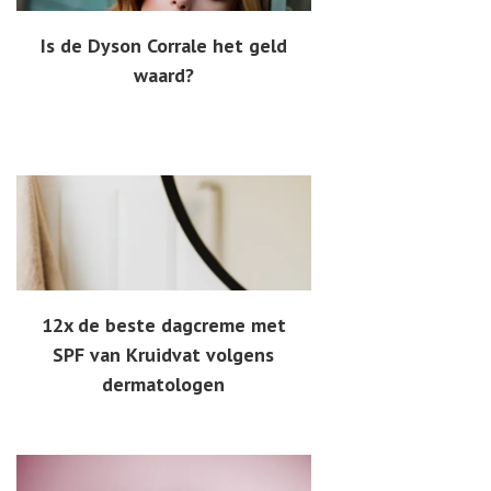
Is de Dyson Corrale het geld
waard?
12x de beste dagcreme met
SPF van Kruidvat volgens
dermatologen