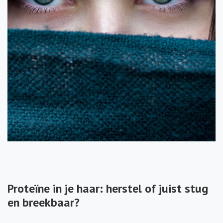
Proteïne in je haar: herstel of juist stug
en breekbaar?