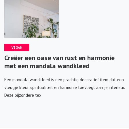
VEGAN
Creëer een oase van rust en harmonie
met een mandala wandkleed
Een mandala wandkleed is een prachtig decoratief item dat een
vleugje kleur, spiritualiteit en harmonie toevoegt aan je interieur.
Deze bijzondere tex