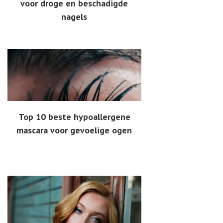
voor droge en beschadigde
nagels
Top 10 beste hypoallergene
mascara voor gevoelige ogen