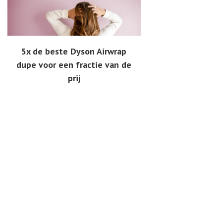
5x de beste Dyson Airwrap
dupe voor een fractie van de
prij