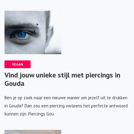
VEGAN
Vind jouw unieke stijl met piercings in
Gouda
Ben je op zoek naar een nieuwe manier om jezelf uit te drukken
in Gouda? Dan zou een piercing weleens het perfecte antwoord
kunnen zijn. Piercings Gou