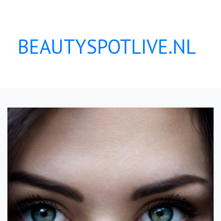
BEAUTYSPOTLIVE.NL